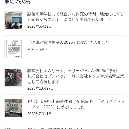
最近の投稿
誠信高等学校にて総合的な探究の時間「地元に根ざし
た企業から学ぶ！」について講義を行いました！！
2026年5月29日
「健康経営優良法人2026」に認定されました
2026年5月18日
株式会社エムリット、ラリージャパン2025に参戦！
株式会社セブンパック・株式会社トップ堂が協賛企業
として応援します
2025年10月27日
【出展報告】高校生向け企業説明会「ジョブドラフ
トフェス2025」に参加しました
2025年7月11日