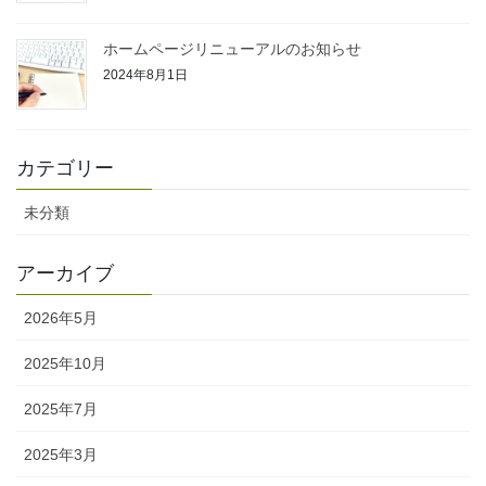
ホームページリニューアルのお知らせ
2024年8月1日
カテゴリー
未分類
アーカイブ
2026年5月
2025年10月
2025年7月
2025年3月