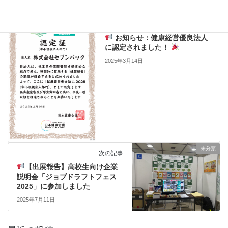
未分類
前の記事
お知らせ：健康経営優良法人
に認定されました！
2025年3月14日
未分類
次の記事
【出展報告】高校生向け企業
説明会「ジョブドラフトフェス
2025」に参加しました
2025年7月11日