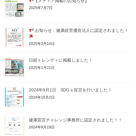
【メディア掲載のお知らせ】
2025年7月7日
お知らせ：健康経営優良法人に認定されました！
2025年3月14日
日経トレンディに掲載しました！
2025年1月21日
2024年9月1日 SDGｓ宣言を行いました！
2024年10月2日
健康宣言チャレンジ事務所に認定されました！！
2024年9月19日