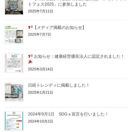
トフェス2025」に参加しました
2025年7月11日
【メディア掲載のお知らせ】
2025年7月7日
お知らせ：健康経営優良法人に認定されました！
2025年3月14日
日経トレンディに掲載しました！
2025年1月21日
2024年9月1日 SDGｓ宣言を行いました！
2024年10月2日