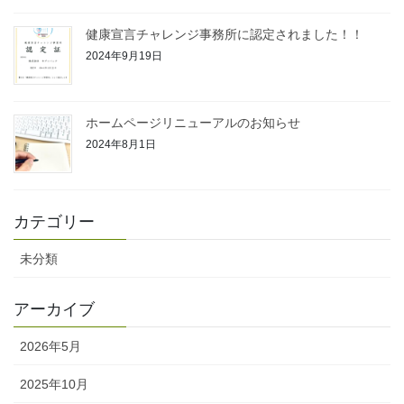
健康宣言チャレンジ事務所に認定されました！！
2024年9月19日
ホームページリニューアルのお知らせ
2024年8月1日
カテゴリー
未分類
アーカイブ
2026年5月
2025年10月