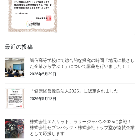
最近の投稿
誠信高等学校にて総合的な探究の時間「地元に根ざし
た企業から学ぶ！」について講義を行いました！！
2026年5月29日
「健康経営優良法人2026」に認定されました
2026年5月18日
株式会社エムリット、ラリージャパン2025に参戦！
株式会社セブンパック・株式会社トップ堂が協賛企業
として応援します