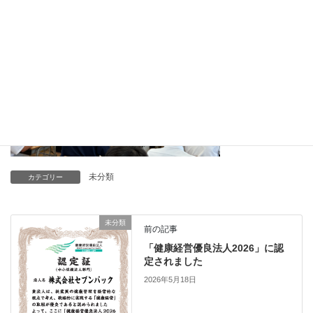
未分類
カテゴリー
未分類
前の記事
「健康経営優良法人2026」に認
定されました
2026年5月18日