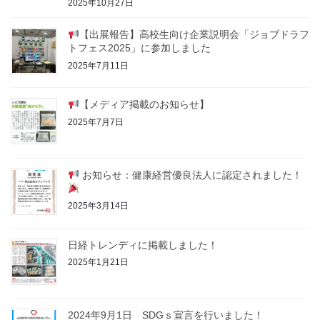
2025年10月27日
【出展報告】高校生向け企業説明会「ジョブドラフ
トフェス2025」に参加しました
2025年7月11日
【メディア掲載のお知らせ】
2025年7月7日
お知らせ：健康経営優良法人に認定されました！
2025年3月14日
日経トレンディに掲載しました！
2025年1月21日
2024年9月1日 SDGｓ宣言を行いました！