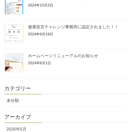
2024年10月2日
健康宣言チャレンジ事務所に認定されました！！
2024年9月19日
ホームページリニューアルのお知らせ
2024年8月1日
カテゴリー
未分類
アーカイブ
2026年5月